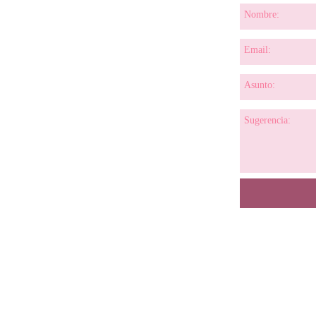
Nombre:
Email:
Asunto:
Sugerencia: